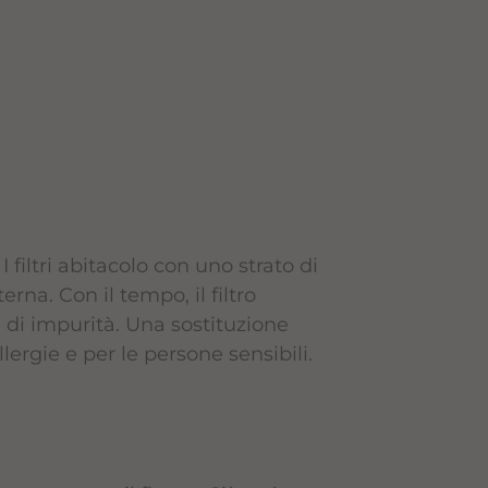
. I filtri abitacolo con uno strato di
erna. Con il tempo, il filtro
 di impurità. Una sostituzione
lergie e per le persone sensibili.