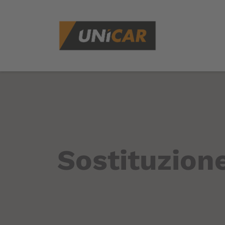
Sostituzione