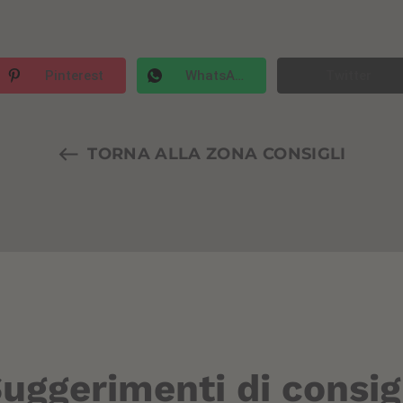
Pinterest
WhatsApp
Twitter
TORNA ALLA ZONA CONSIGLI
uggerimenti di consig