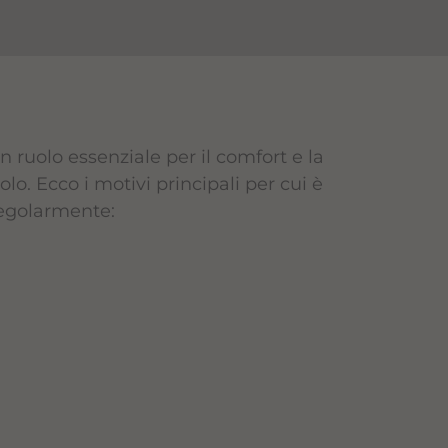
 un ruolo essenziale per il comfort e la
olo. Ecco i motivi principali per cui è
 regolarmente: