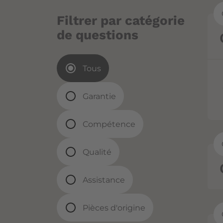
Filtrer par catégorie
de questions
Tous
Garantie
Compétence
Qualité
Assistance
Pièces d'origine