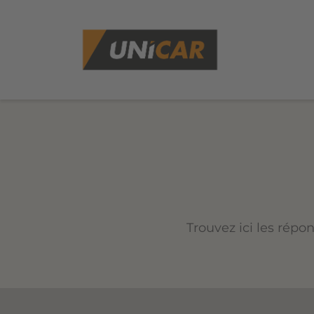
Trouvez ici les répo