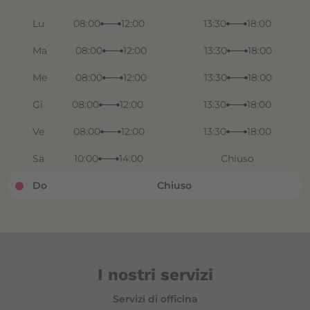
Lu
08:00
12:00
13:30
18:00
Ma
08:00
12:00
13:30
18:00
Me
08:00
12:00
13:30
18:00
Gi
08:00
12:00
13:30
18:00
Ve
08:00
12:00
13:30
18:00
Sa
10:00
14:00
Chiuso
Do
Chiuso
I nostri servizi
Servizi di officina