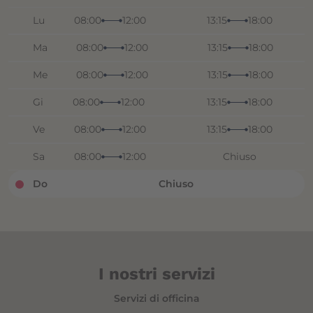
Lu
08:00
12:00
13:15
18:00
Ma
08:00
12:00
13:15
18:00
Me
08:00
12:00
13:15
18:00
Gi
08:00
12:00
13:15
18:00
Ve
08:00
12:00
13:15
18:00
Sa
08:00
12:00
Chiuso
Do
Chiuso
I nostri servizi
Servizi di officina