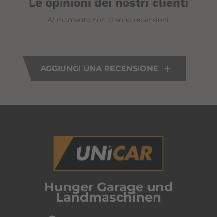
Le opinioni dei nostri clienti
Al momento non ci sono recensioni.
AGGIUNGI UNA RECENSIONE
Hunger Garage und
Landmaschinen