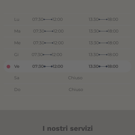
Lu
07:30
12:00
13:30
18:00
Ma
07:30
12:00
13:30
18:00
Me
07:30
12:00
13:30
18:00
Gi
07:30
12:00
13:30
18:00
Ve
07:30
12:00
13:30
18:00
Sa
Chiuso
Do
Chiuso
I nostri servizi