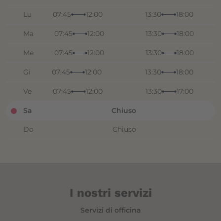
Lu
07:45
12:00
13:30
18:00
Ma
07:45
12:00
13:30
18:00
Me
07:45
12:00
13:30
18:00
Gi
07:45
12:00
13:30
18:00
Ve
07:45
12:00
13:30
17:00
Sa
Chiuso
Do
Chiuso
I nostri servizi
Servizi di officina