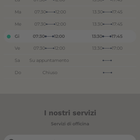
Ma
07:30
12:00
13:30
17:45
Me
07:30
12:00
13:30
17:45
Gi
07:30
12:00
13:30
17:45
Ve
07:30
12:00
13:30
17:00
Sa
Su appuntamento
Do
Chiuso
I nostri servizi
Servizi di officina