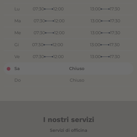
Lu
07:30
12:00
13:00
17:30
Ma
07:30
12:00
13:00
17:30
Me
07:30
12:00
13:00
17:30
Gi
07:30
12:00
13:00
17:30
Ve
07:30
12:00
13:00
17:30
Sa
Chiuso
Do
Chiuso
I nostri servizi
Servizi di officina