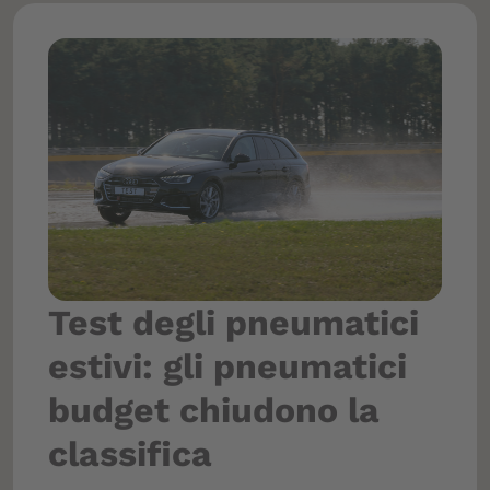
Test degli pneumatici
estivi: gli pneumatici
budget chiudono la
classifica