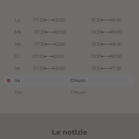
Lu
07:30
12:00
13:30
18:00
Ma
07:30
12:00
13:30
18:00
Me
07:30
12:00
13:30
18:00
Gi
07:30
12:00
13:30
18:00
Ve
07:30
12:00
13:30
17:30
Sa
Chiuso
Do
Chiuso
Le notizie