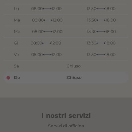
Lu
08:00
12:00
13:30
18:00
Ma
08:00
12:00
13:30
18:00
Me
08:00
12:00
13:30
18:00
Gi
08:00
12:00
13:30
18:00
Ve
08:00
12:00
13:30
18:00
Sa
Chiuso
Do
Chiuso
I nostri servizi
Servizi di officina