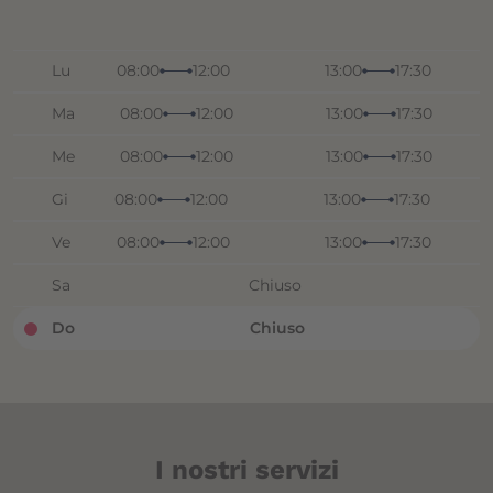
Lu
08:00
12:00
13:00
17:30
Ma
08:00
12:00
13:00
17:30
Me
08:00
12:00
13:00
17:30
Gi
08:00
12:00
13:00
17:30
Ve
08:00
12:00
13:00
17:30
Sa
Chiuso
Do
Chiuso
I nostri servizi