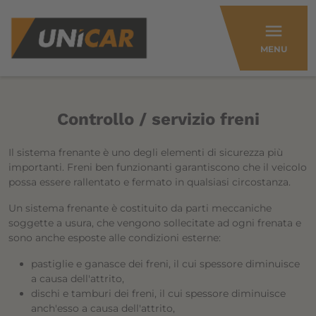
menu
MENU
Controllo / servizio freni
Il sistema frenante è uno degli elementi di sicurezza più
importanti. Freni ben funzionanti garantiscono che il veicolo
possa essere rallentato e fermato in qualsiasi circostanza.
Un sistema frenante è costituito da parti meccaniche
soggette a usura, che vengono sollecitate ad ogni frenata e
sono anche esposte alle condizioni esterne:
pastiglie e ganasce dei freni, il cui spessore diminuisce
a causa dell'attrito,
dischi e tamburi dei freni, il cui spessore diminuisce
anch'esso a causa dell'attrito,