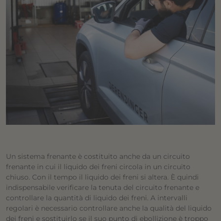
Un sistema frenante è costituito anche da un circuito
frenante in cui il liquido dei freni circola in un circuito
chiuso. Con il tempo il liquido dei freni si altera. È quindi
indispensabile verificare la tenuta del circuito frenante e
controllare la quantità di liquido dei freni. A intervalli
regolari è necessario controllare anche la qualità del liquido
dei freni e sostituirlo se il suo punto di ebollizione è troppo