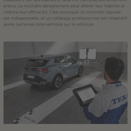
précis. Le moindre dérèglement peut altérer leur fiabilité et
réduire leur efficacité. C’est pourquoi un contrôle régulier
est indispensable, et un calibrage professionnel est impératif
après certaines interventions sur le véhicule.