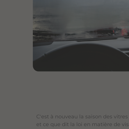
C'est à nouveau la saison des vitre
et ce que dit la loi en matière de visi