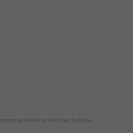
omment prévenir et éliminer la buée