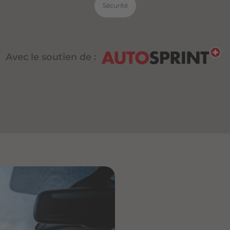
Sécurité
Avec le soutien de :