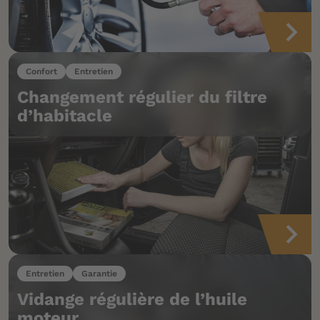
Confort
Entretien
Changement régulier du filtre
d’habitacle
Entretien
Garantie
Vidange régulière de l’huile
moteur