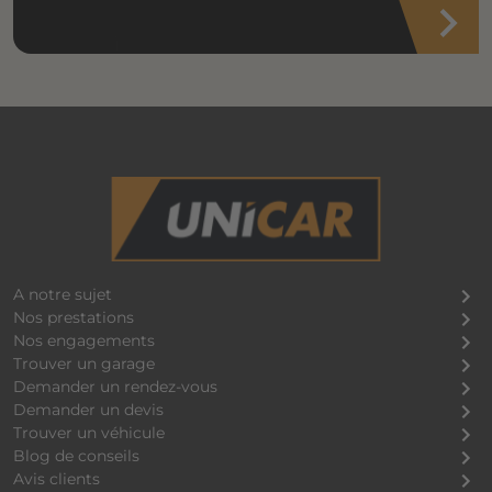
A notre sujet
Nos prestations
Nos engagements
Trouver un garage
Demander un rendez-vous
Demander un devis
Trouver un véhicule
Blog de conseils
Avis clients