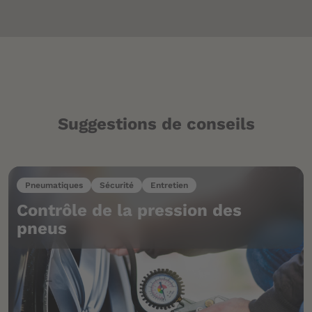
Suggestions de conseils
Pneumatiques
Sécurité
Entretien
Contrôle de la pression des
pneus