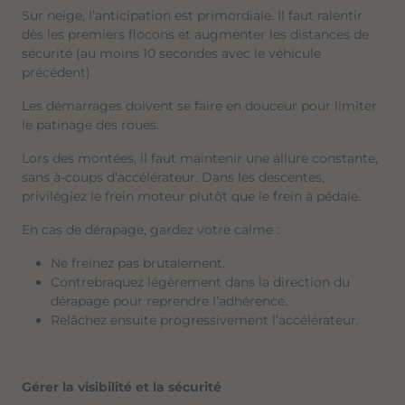
Sur neige, l’anticipation est primordiale. Il faut ralentir
dès les premiers flocons et augmenter les distances de
sécurité (au moins 10 secondes avec le véhicule
précédent).
Les démarrages doivent se faire en douceur pour limiter
le patinage des roues.
Lors des montées, il faut maintenir une allure constante,
sans à-coups d’accélérateur. Dans les descentes,
privilégiez le frein moteur plutôt que le frein à pédale.
En cas de dérapage, gardez votre calme :
Ne freinez pas brutalement.
Contrebraquez légèrement dans la direction du
dérapage pour reprendre l’adhérence.
Relâchez ensuite progressivement l’accélérateur.
Gérer la visibilité et la sécurité