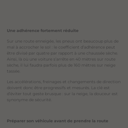
Une adhérence fortement réduite
Sur une route enneigée, les pneus ont beaucoup plus de
mal à accrocher le sol : le coefficient d’adhérence peut
être divisé par quatre par rapport à une chaussée sèche.
Ainsi, là où une voiture s’arrête en 40 mètres sur route
sèche, il lui faudra parfois plus de 160 mètres sur neige
tassée.
Les accélérations, freinages et changements de direction
doivent donc être progressifs et mesurés. La clé est
d’éviter tout geste brusque : sur la neige, la douceur est
synonyme de sécurité.
Préparer son véhicule avant de prendre la route