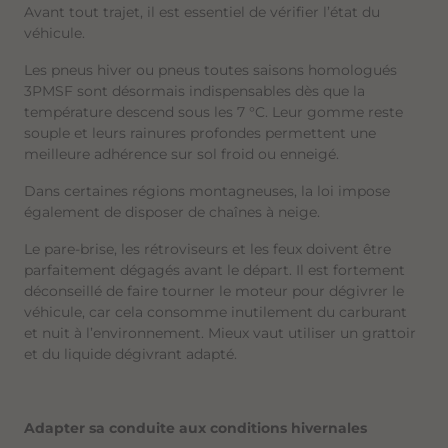
Avant tout trajet, il est essentiel de vérifier l’état du
véhicule.
Les pneus hiver ou pneus toutes saisons homologués
3PMSF sont désormais indispensables dès que la
température descend sous les 7 °C. Leur gomme reste
souple et leurs rainures profondes permettent une
meilleure adhérence sur sol froid ou enneigé.
Dans certaines régions montagneuses, la loi impose
également de disposer de chaînes à neige.
Le pare-brise, les rétroviseurs et les feux doivent être
parfaitement dégagés avant le départ. Il est fortement
déconseillé de faire tourner le moteur pour dégivrer le
véhicule, car cela consomme inutilement du carburant
et nuit à l’environnement. Mieux vaut utiliser un grattoir
et du liquide dégivrant adapté.
Adapter sa conduite aux conditions hivernales