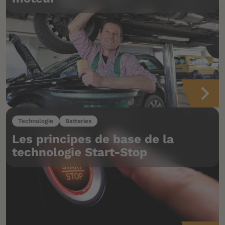
Technologie
Batteries
Les principes de base de la
technologie Start-Stop