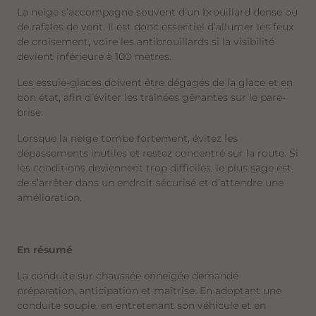
La neige s’accompagne souvent d’un brouillard dense ou
de rafales de vent. Il est donc essentiel d’allumer les feux
de croisement, voire les antibrouillards si la visibilité
devient inférieure à 100 mètres.
Les essuie-glaces doivent être dégagés de la glace et en
bon état, afin d’éviter les traînées gênantes sur le pare-
brise.
Lorsque la neige tombe fortement, évitez les
dépassements inutiles et restez concentré sur la route. Si
les conditions deviennent trop difficiles, le plus sage est
de s’arrêter dans un endroit sécurisé et d’attendre une
amélioration.
En résumé
La conduite sur chaussée enneigée demande
préparation, anticipation et maîtrise. En adoptant une
conduite souple, en entretenant son véhicule et en