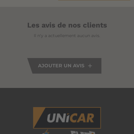
Les avis de nos clients
Il n'y a actuellement aucun avis.
AJOUTER UN AVIS