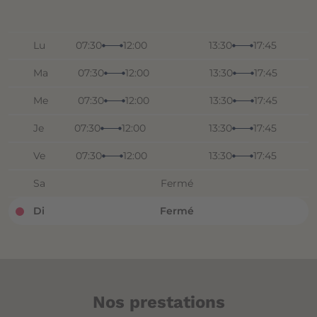
Lu
07:30
12:00
13:30
17:45
Ma
07:30
12:00
13:30
17:45
Me
07:30
12:00
13:30
17:45
Je
07:30
12:00
13:30
17:45
Ve
07:30
12:00
13:30
17:45
Sa
Fermé
Di
Fermé
Nos prestations