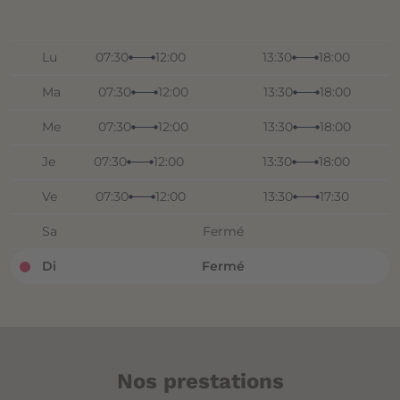
Lu
07:30
12:00
13:30
18:00
Ma
07:30
12:00
13:30
18:00
Me
07:30
12:00
13:30
18:00
Je
07:30
12:00
13:30
18:00
Ve
07:30
12:00
13:30
17:30
Sa
Fermé
Di
Fermé
Nos prestations