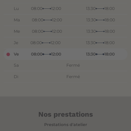
Lu
08:00
12:00
13:30
18:00
Ma
08:00
12:00
13:30
18:00
Me
08:00
12:00
13:30
18:00
Je
08:00
12:00
13:30
18:00
Ve
08:00
12:00
13:30
18:00
Sa
Fermé
Di
Fermé
Nos prestations
Prestations d'atelier