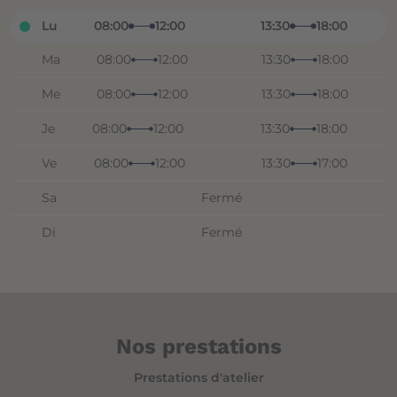
Lu
08:00
12:00
13:30
18:00
Ma
08:00
12:00
13:30
18:00
Me
08:00
12:00
13:30
18:00
Je
08:00
12:00
13:30
18:00
Ve
08:00
12:00
13:30
17:00
Sa
Fermé
Di
Fermé
Nos prestations
Prestations d'atelier