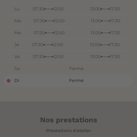
Lu
07:30
12:00
13:00
17:30
Ma
07:30
12:00
13:00
17:30
Me
07:30
12:00
13:00
17:30
Je
07:30
12:00
13:00
17:30
Ve
07:30
12:00
13:00
17:30
Sa
Fermé
Di
Fermé
Nos prestations
Prestations d'atelier