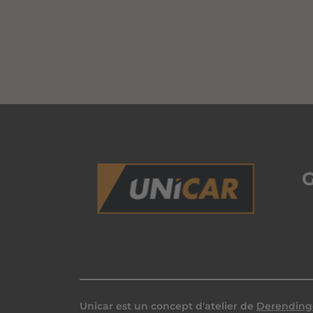
Unicar est un concept d'atelier de
Derending