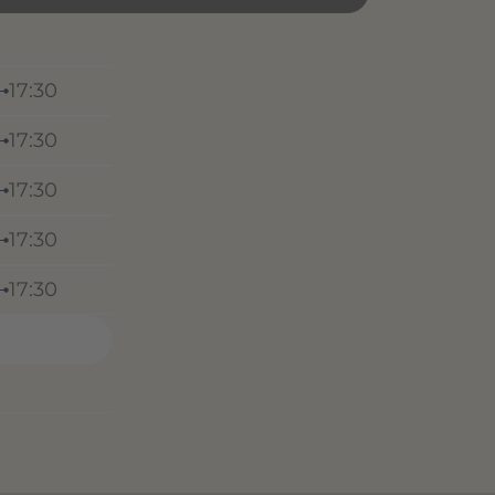
17:30
17:30
17:30
17:30
17:30