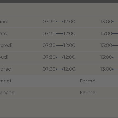
undi
07:30
12:00
13:00
ardi
07:30
12:00
13:00
credi
07:30
12:00
13:00
eudi
07:30
12:00
13:00
dredi
07:30
12:00
13:00
medi
Fermé
anche
Fermé