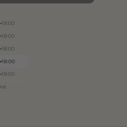
18:00
18:00
18:00
18:00
18:00
mé