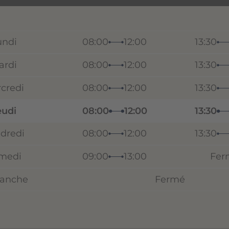
undi
08:00
12:00
13:30
ardi
08:00
12:00
13:30
credi
08:00
12:00
13:30
eudi
08:00
12:00
13:30
dredi
08:00
12:00
13:30
medi
09:00
13:00
Fer
anche
Fermé