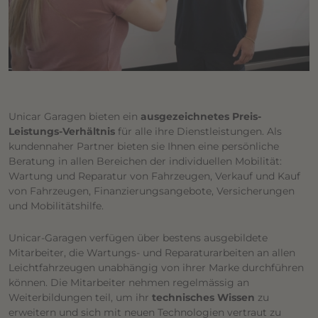
Unicar Garagen bieten ein
ausgezeichnetes Preis-
Leistungs-Verhältnis
für alle ihre Dienstleistungen. Als
kundennaher Partner bieten sie Ihnen eine persönliche
Beratung in allen Bereichen der individuellen Mobilität:
Wartung und Reparatur von Fahrzeugen, Verkauf und Kauf
von Fahrzeugen, Finanzierungsangebote, Versicherungen
und Mobilitätshilfe.
Unicar-Garagen verfügen über bestens ausgebildete
Mitarbeiter, die Wartungs- und Reparaturarbeiten an allen
Leichtfahrzeugen unabhängig von ihrer Marke durchführen
können. Die Mitarbeiter nehmen regelmässig an
Weiterbildungen teil, um ihr
technisches Wissen
zu
erweitern und sich mit neuen Technologien vertraut zu