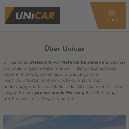
menu
MENÜ
Über Unicar
Unicar ist ein
Netzwerk von Mehrmarkengaragen
, welches
aus unabhängigen Unternehmen in der ganzen Schweiz
besteht. Ihre Aufgabe ist es, alle Wartungs- und
Reparaturarbeiten an Ihrem Auto durchzuführen,
unabhängig von Marke, Modell oder Alter. Automechaniker
sorgen für eine
professionelle Wartung
Ihres Fahrzeugs
mit Ersatzteilen in Originalqualität.